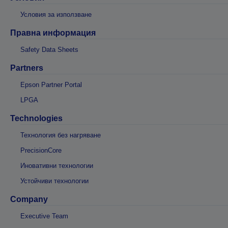
Условия за използване
Правна информация
Safety Data Sheets
Partners
Epson Partner Portal
LPGA
Technologies
Технология без нагряване
PrecisionCore
Иновативни технологии
Устойчиви технологии
Company
Executive Team