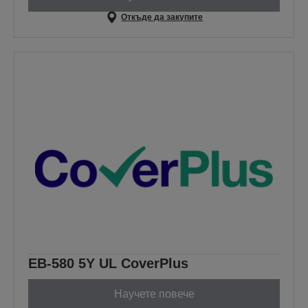
Откъде да закупите
EB-580 5Y UL CoverPlus
Научете повече