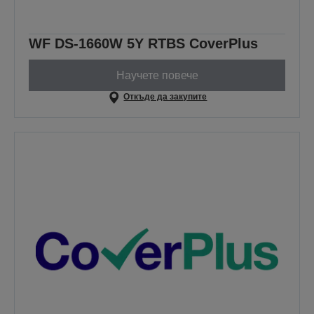
WF DS-1660W 5Y RTBS CoverPlus
Научете повече
Откъде да закупите