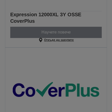
Expression 12000XL 3Y OSSE
CoverPlus
Научете повече
Откъде да закупите