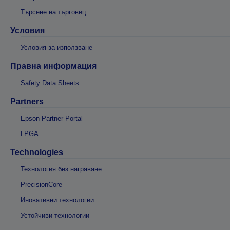
Търсене на търговец
Условия
Условия за използване
Правна информация
Safety Data Sheets
Partners
Epson Partner Portal
LPGA
Technologies
Технология без нагряване
PrecisionCore
Иновативни технологии
Устойчиви технологии