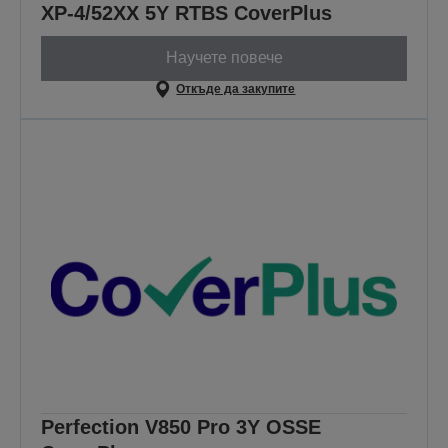
XP-4/52XX 5Y RTBS CoverPlus
Научете повече
Откъде да закупите
Perfection V850 Pro 3Y OSSE