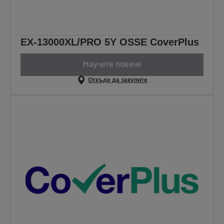
EX-13000XL/PRO 5Y OSSE CoverPlus
Научете повече
Откъде да закупите