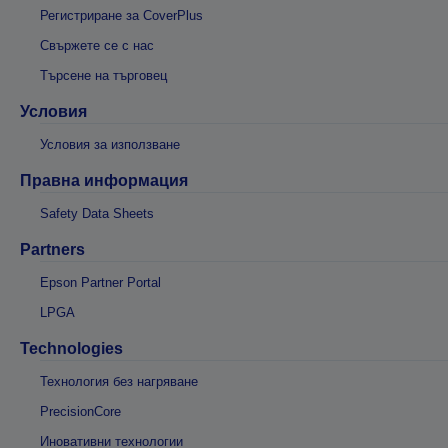
Регистриране за CoverPlus
Свържете се с нас
Търсене на търговец
Условия
Условия за използване
Правна информация
Safety Data Sheets
Partners
Epson Partner Portal
LPGA
Technologies
Технология без нагряване
PrecisionCore
Иновативни технологии