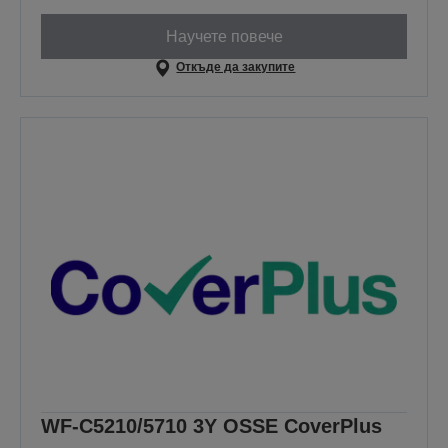
Научете повече
Откъде да закупите
WF-C5210/5710 3Y OSSE CoverPlus