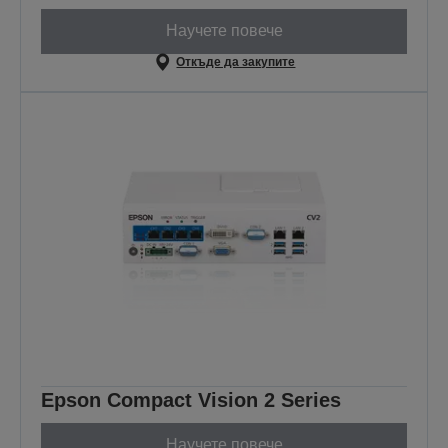
Научете повече
Откъде да закупите
Epson Compact Vision 2 Series
Научете повече