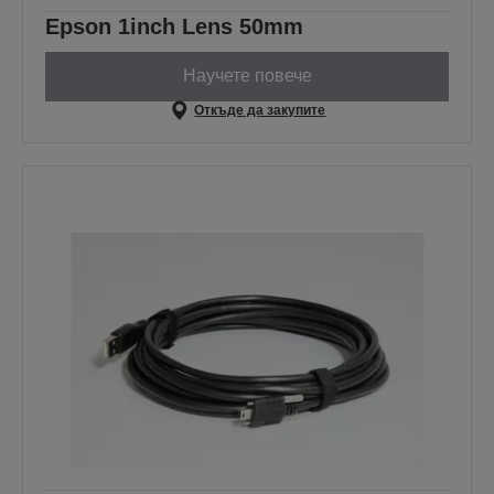
Epson 1inch Lens 50mm
Научете повече
Откъде да закупите