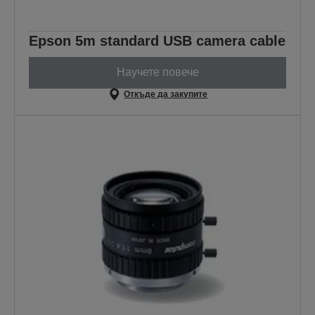
Epson 5m standard USB camera cable
Научете повече
Откъде да закупите