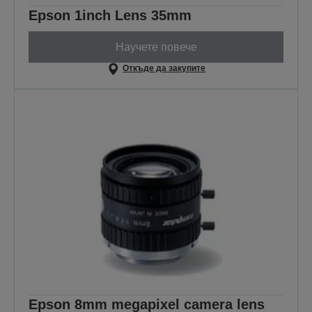
Epson 1inch Lens 35mm
Научете повече
Откъде да закупите
Epson 8mm megapixel camera lens