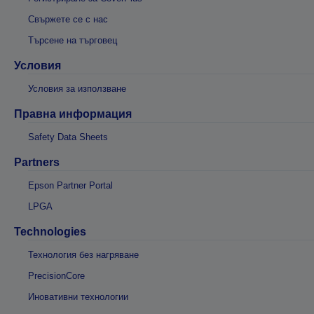
Свържете се с нас
Търсене на търговец
Условия
Условия за използване
Правна информация
Safety Data Sheets
Partners
Epson Partner Portal
LPGA
Technologies
Технология без нагряване
PrecisionCore
Иновативни технологии