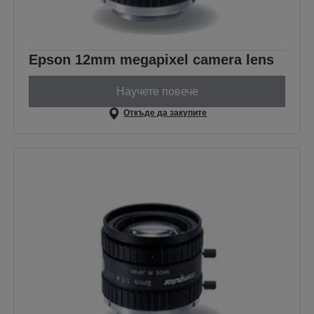
Epson 12mm megapixel camera lens
Научете повече
Откъде да закупите