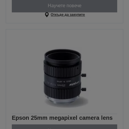
Научете повече
Откъде да закупите
Epson 25mm megapixel camera lens