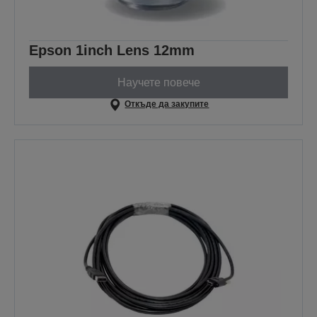
Epson 1inch Lens 12mm
Научете повече
Откъде да закупите