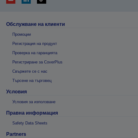
Обслужване на клиенти
Промоции
Регистрация на продукт
Проверка на гаранцията
Регистриране за CoverPlus
Свържете се с нас
Търсене на търговец
Условия
Условия за използване
Правна информация
Safety Data Sheets
Partners