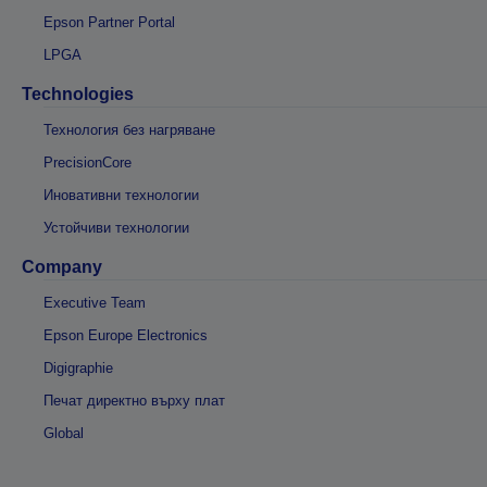
Epson Partner Portal
LPGA
Technologies
Технология без нагряване
PrecisionCore
Иновативни технологии
Устойчиви технологии
Company
Executive Team
Epson Europe Electronics
Digigraphie
Печат директно върху плат
Global