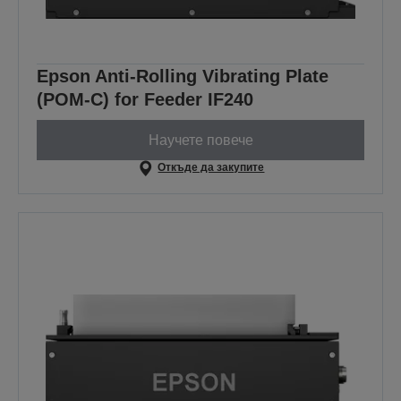
Epson Anti-Rolling Vibrating Plate
(POM-C) for Feeder IF240
Научете повече
Откъде да закупите