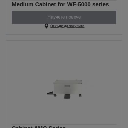
Medium Cabinet for WF-5000 series
Научете повече
Откъде да закупите