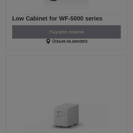
Low Cabinet for WF-5000 series
Научете повече
Откъде да закупите