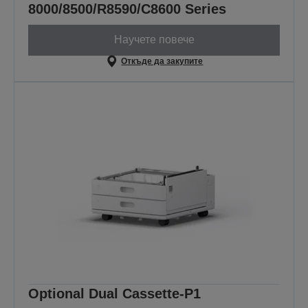
8000/8500/R8590/C8600 Series
Научете повече
Откъде да закупите
Optional Dual Cassette-P1