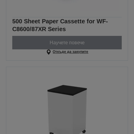
500 Sheet Paper Cassette for WF-
C8600/87XR Series
Научете повече
Откъде да закупите