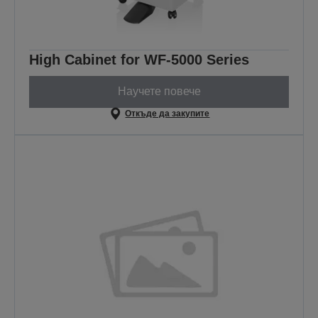
High Cabinet for WF-5000 Series
Научете повече
Откъде да закупите