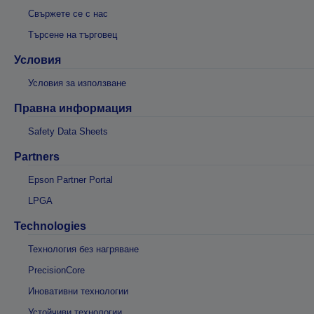
Свържете се с нас
Търсене на търговец
Условия
Условия за използване
Правна информация
Safety Data Sheets
Partners
Epson Partner Portal
LPGA
Technologies
Технология без нагряване
PrecisionCore
Иновативни технологии
Устойчиви технологии