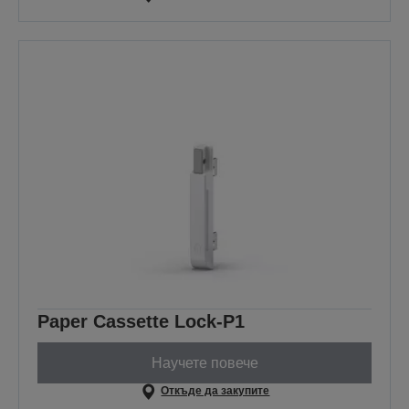
Paper Cassette Lock-P1
Научете повече
Откъде да закупите