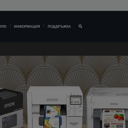
ИЛО
ИНФОРМАЦИЯ
ПОДДРЪЖКА