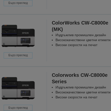
Бърз преглед
ColorWorks CW-C8000e
(MK)
Издръжлив промишлен дизайн
Висококачествени цветни етикети
Високи скорости на печат
Бърз преглед
Colorworks CW-C8000e
Series
Издръжлив промишлен дизайн
Висококачествени цветни етикети
Високи скорости на печат
Бърз преглед