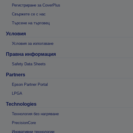
Регистриране за CoverPlus
Свържете се с нас
Търсене на търговец
Условия
Условия за използване
Правна информация
Safety Data Sheets
Partners
Epson Partner Portal
LPGA
Technologies
Технология без нагряване
PrecisionCore
Иновативни технологии