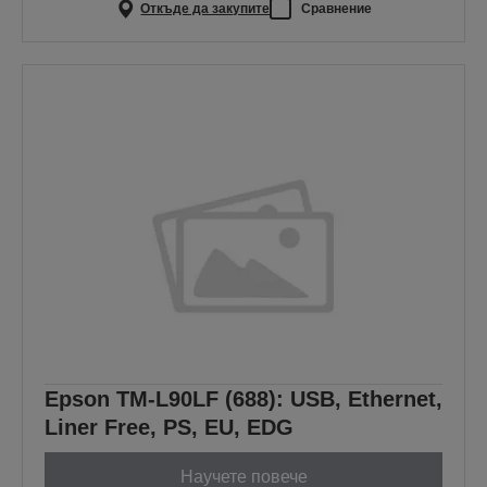
Откъде да закупите
Сравнение
Epson TM-L90LF (688): USB, Ethernet,
Liner Free, PS, EU, EDG
Научете повече