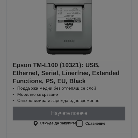
Epson TM-L100 (103Z1): USB,
Ethernet, Serial, Linerfree, Extended
Functions, PS, EU, Black
Поддържа медии без отлепящ се слой
Мобилно свързване
Синхронизира и зарежда едновременно
Научете повече
Откъде да закупите
Сравнение