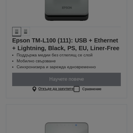
Epson TM-L100 (111): USB + Ethernet
+ Lightning, Black, PS, EU, Liner-Free
Поддържа медии без отлепящ се слой
Мобилно свързване
Синхронизира и зарежда едновременно
Научете повече
Откъде да закупите
Сравнение