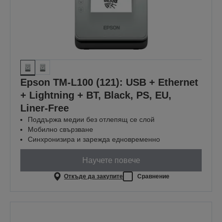
Epson TM-L100 (121): USB + Ethernet
+ Lightning + BT, Black, PS, EU,
Liner-Free
Поддържа медии без отлепящ се слой
Мобилно свързване
Синхронизира и зарежда едновременно
Научете повече
Откъде да закупите
Сравнение