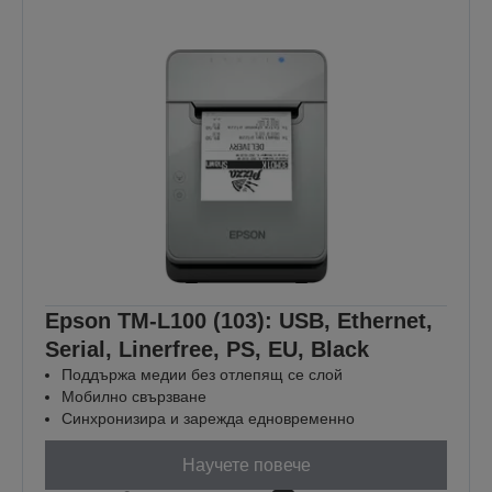
Epson TM-L100 (103): USB, Ethernet,
Serial, Linerfree, PS, EU, Black
Поддържа медии без отлепящ се слой
Мобилно свързване
Синхронизира и зарежда едновременно
Научете повече