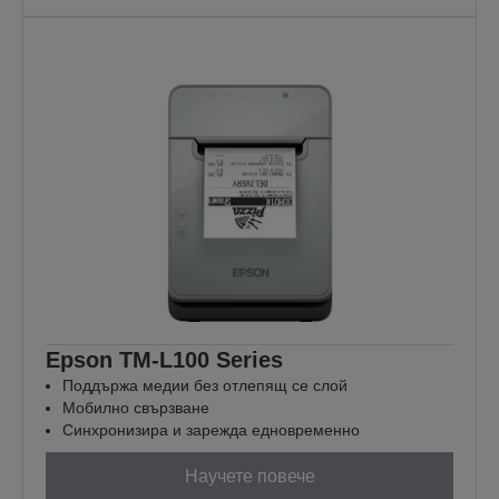
Epson TM-L100 Series
Поддържа медии без отлепящ се слой
Мобилно свързване
Синхронизира и зарежда едновременно
Научете повече