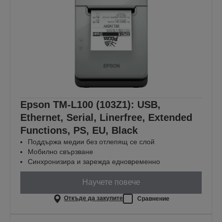
Epson TM-L100 (103Z1): USB,
Ethernet, Serial, Linerfree, Extended
Functions, PS, EU, Black
Поддържа медии без отлепящ се слой
Мобилно свързване
Синхронизира и зарежда едновременно
Научете повече
Откъде да закупите
Сравнение