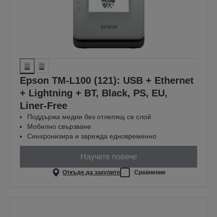
Epson TM-L100 (121): USB + Ethernet
+ Lightning + BT, Black, PS, EU,
Liner-Free
Поддържа медии без отлепящ се слой
Мобилно свързване
Синхронизира и зарежда едновременно
Научете повече
Откъде да закупите
Сравнение