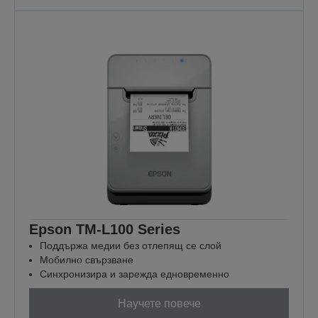
Epson TM-L100 Series
Поддържа медии без отлепящ се слой
Мобилно свързване
Синхронизира и зарежда едновременно
Научете повече