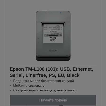
Epson TM-L100 (103): USB, Ethernet,
Serial, Linerfree, PS, EU, Black
Поддържа медии без отлепящ се слой
Мобилно свързване
Синхронизира и зарежда едновременно
Научете повече