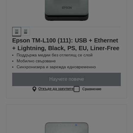
Epson TM-L100 (111): USB + Ethernet
+ Lightning, Black, PS, EU, Liner-Free
Поддържа медии без отлепящ се слой
Мобилно свързване
Синхронизира и зарежда едновременно
Научете повече
Откъде да закупите
Сравнение