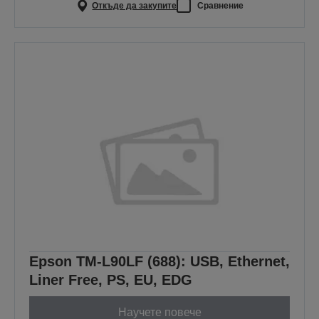
Откъде да закупите
Сравнение
Epson TM-L90LF (688): USB, Ethernet,
Liner Free, PS, EU, EDG
Научете повече