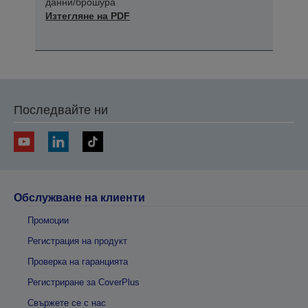
данни/брошура
Изтегляне на PDF
Последвайте ни
Обслужване на клиенти
Промоции
Регистрация на продукт
Проверка на гаранцията
Регистриране за CoverPlus
Свържете се с нас