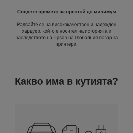
Сведете времето за престой до минимум
Радвайте се на висококачествен и надежден
хардуер, който е носител на историята и
наследството на Epson на глобалния пазар за
принтери.
Какво има в кутията?