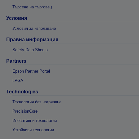
Търсене на търговец
Условия
Условия за използване
Правна информация
Safety Data Sheets
Partners
Epson Partner Portal
LPGA
Technologies
Технология без нагряване
PrecisionCore
Иновативни технологии
Устойчиви технологии