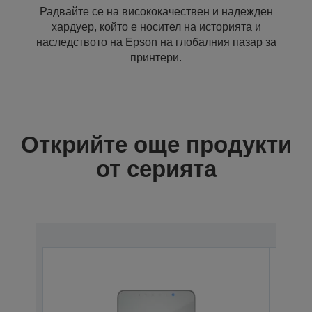
Радвайте се на висококачествен и надежден
хардуер, който е носител на историята и
наследството на Epson на глобалния пазар за
принтери.
Открийте още продукти
от серията