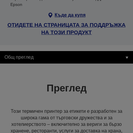
Epson
Къде да купя
ОТИДЕТЕ НА СТРАНИЦАТА ЗА ПОДДРЪЖКА
НА ТОЗИ ПРОДУКТ
Общ преглед
Преглед
Този термичен принтер за етикети е разработен за
широка гама от търговски дружества и за
хотелиерството – включително за вериги за бързо
хранене, ресторанти, услуги за доставка на храна,