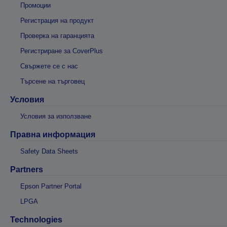
Промоции
Регистрация на продукт
Проверка на гаранцията
Регистриране за CoverPlus
Свържете се с нас
Търсене на търговец
Условия
Условия за използване
Правна информация
Safety Data Sheets
Partners
Epson Partner Portal
LPGA
Technologies