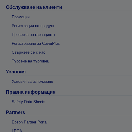
Обслужване на клиенти
Промоции
Регистрация на продукт
Проверка на гаранцията
Регистриране за CoverPlus
Свържете се с нас
Търсене на търговец
Условия
Условия за използване
Правна информация
Safety Data Sheets
Partners
Epson Partner Portal
LPGA