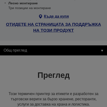
Лесно монтиране
Три позиции на монтиране
Къде да купя
ОТИДЕТЕ НА СТРАНИЦАТА ЗА ПОДДРЪЖКА
НА ТОЗИ ПРОДУКТ
Общ преглед
Преглед
Този термичен принтер за етикети е разработен за
търговски вериги за бързо хранене, ресторанти,
услуги за доставка на храна и логистика.