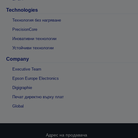
Technologies
Технология без нагряване
PrecisionCore
Иновативни технологии
Устойчиви технологии
Company
Executive Team
Epson Europe Electronics
Digigraphie
Печат директно върху плат
Global
Адрес на продавача