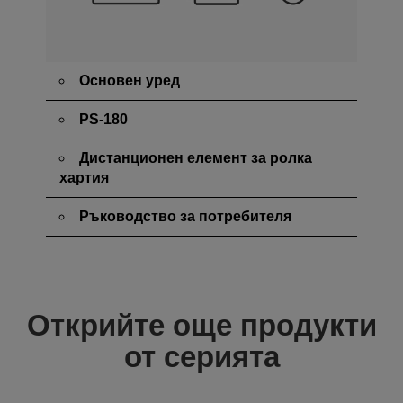
Основен уред
PS-180
Дистанционен елемент за ролка
хартия
Ръководство за потребителя
Открийте още продукти
от серията