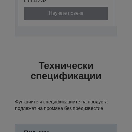
C31C412682
Научете повече
Технически
спецификации
Функциите и спецификациите на продукта
подлежат на промяна без предизвестие