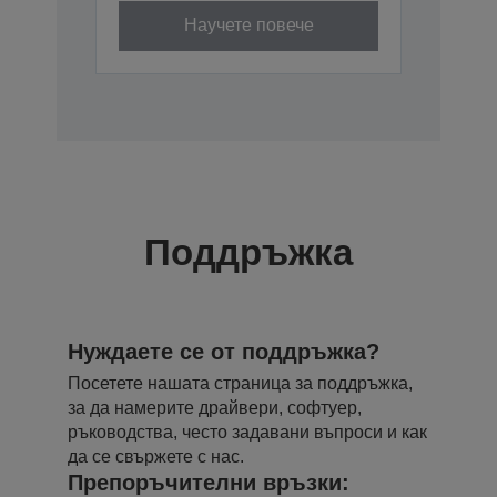
Научете повече
Поддръжка
Нуждаете се от поддръжка?
Посетете нашата страница за поддръжка,
за да намерите драйвери, софтуер,
ръководства, често задавани въпроси и как
да се свържете с нас.
Препоръчителни връзки: