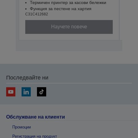
Термичен принтер за касови бележки
Функция за пестене на хартия
C31C412682
Научете повече
Последвайте ни
Обслужване на клиенти
Промоции
Регистрация на продукт