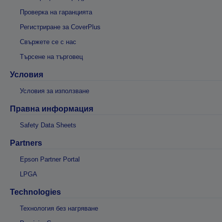
Проверка на гаранцията
Регистриране за CoverPlus
Свържете се с нас
Търсене на търговец
Условия
Условия за използване
Правна информация
Safety Data Sheets
Partners
Epson Partner Portal
LPGA
Technologies
Технология без нагряване