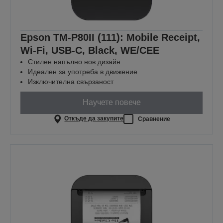
Epson TM-P80II (111): Mobile Receipt,
Wi-Fi, USB-C, Black, WE/CEE
Стилен напълно нов дизайн
Идеален за употреба в движение
Изключителна свързаност
Научете повече
Откъде да закупите
Сравнение