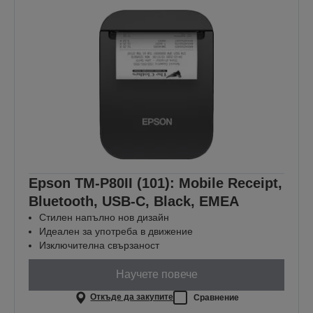
Epson TM-P80II (101): Mobile Receipt,
Bluetooth, USB-C, Black, EMEA
Стилен напълно нов дизайн
Идеален за употреба в движение
Изключителна свързаност
Научете повече
Откъде да закупите
Сравнение