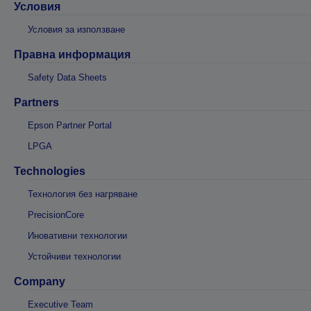
Условия
Условия за използване
Правна информация
Safety Data Sheets
Partners
Epson Partner Portal
LPGA
Technologies
Технология без нагряване
PrecisionCore
Иновативни технологии
Устойчиви технологии
Company
Executive Team