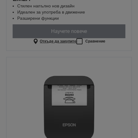
Стилен напълно нов дизайн
Идеален за употреба в движение
Разширени функции
Научете повече
Откъде да закупите
Сравнение