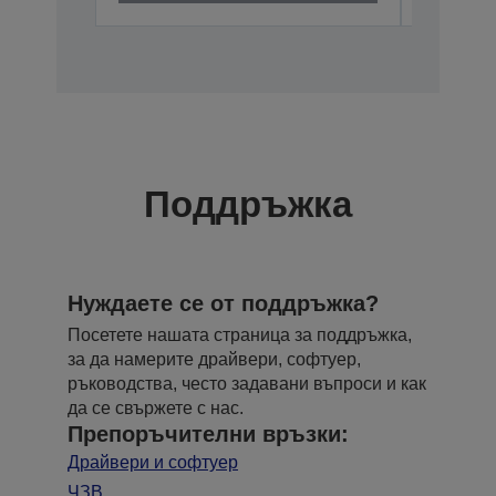
Поддръжка
Нуждаете се от поддръжка?
Посетете нашата страница за поддръжка,
за да намерите драйвери, софтуер,
ръководства, често задавани въпроси и как
да се свържете с нас.
Препоръчителни връзки:
Драйвери и софтуер
ЧЗВ