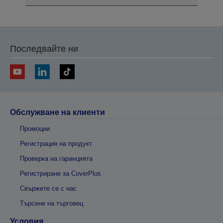
Последвайте ни
Обслужване на клиенти
Промоции
Регистрация на продукт
Проверка на гаранцията
Регистриране за CoverPlus
Свържете се с нас
Търсене на търговец
Условия