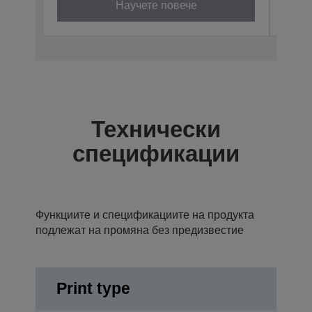
Научете повече
Технически
спецификации
Функциите и спецификациите на продукта
подлежат на промяна без предизвестие
Print type