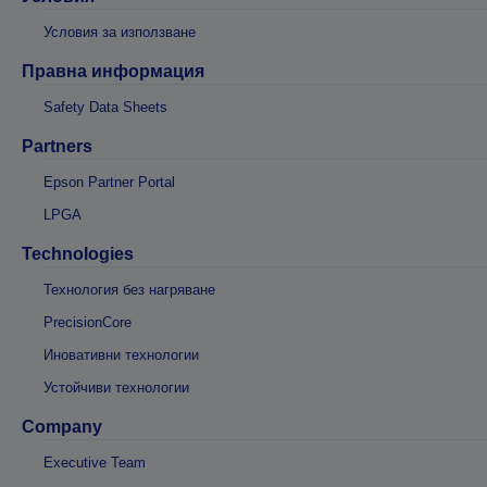
Условия за използване
Правна информация
Safety Data Sheets
Partners
Epson Partner Portal
LPGA
Technologies
Технология без нагряване
PrecisionCore
Иновативни технологии
Устойчиви технологии
Company
Executive Team