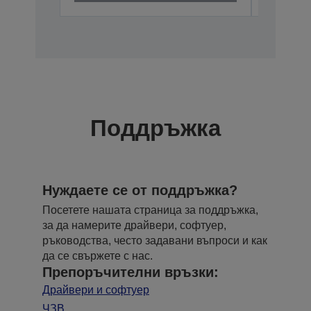
Поддръжка
Нуждаете се от поддръжка?
Посетете нашата страница за поддръжка,
за да намерите драйвери, софтуер,
ръководства, често задавани въпроси и как
да се свържете с нас.
Препоръчителни връзки:
Драйвери и софтуер
ЧЗВ