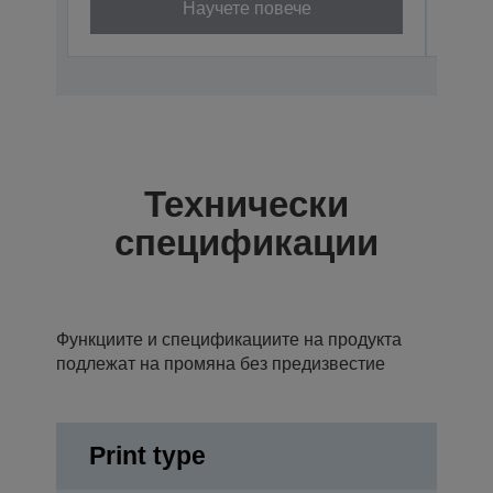
Научете повече
Технически
спецификации
Функциите и спецификациите на продукта
подлежат на промяна без предизвестие
Print type