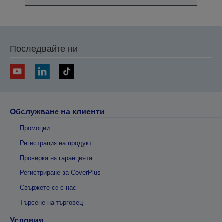
Последвайте ни
Обслужване на клиенти
Промоции
Регистрация на продукт
Проверка на гаранцията
Регистриране за CoverPlus
Свържете се с нас
Търсене на търговец
Условия