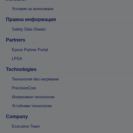
Условия за използване
Правна информация
Safety Data Sheets
Partners
Epson Partner Portal
LPGA
Technologies
Технология без нагряване
PrecisionCore
Иновативни технологии
Устойчиви технологии
Company
Executive Team