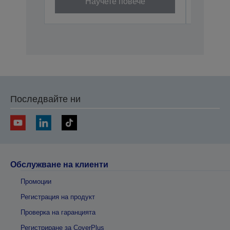
Научете повече
Последвайте ни
Обслужване на клиенти
Промоции
Регистрация на продукт
Проверка на гаранцията
Регистриране за CoverPlus