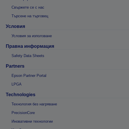
Свържете се с нас
Търсене на търговец
Условия
Условия за използване
Правна информация
Safety Data Sheets
Partners
Epson Partner Portal
LPGA
Technologies
Технология без нагряване
PrecisionCore
Иновативни технологии