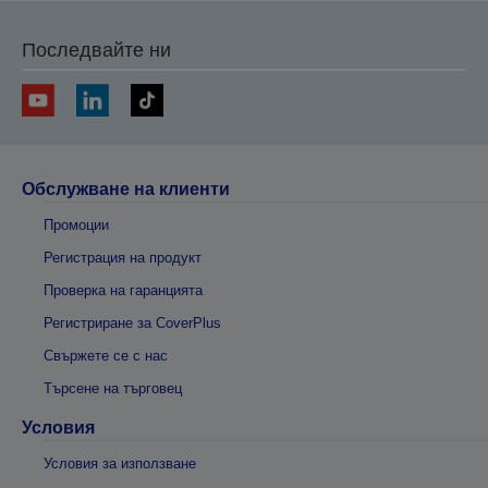
Последвайте ни
Обслужване на клиенти
Промоции
Регистрация на продукт
Проверка на гаранцията
Регистриране за CoverPlus
Свържете се с нас
Търсене на търговец
Условия
Условия за използване