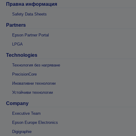
Правна информация
Safety Data Sheets
Partners
Epson Partner Portal
LPGA
Technologies
Технология без нагряване
PrecisionCore
Иновативни технологии
Устойчиви технологии
Company
Executive Team
Epson Europe Electronics
Digigraphie