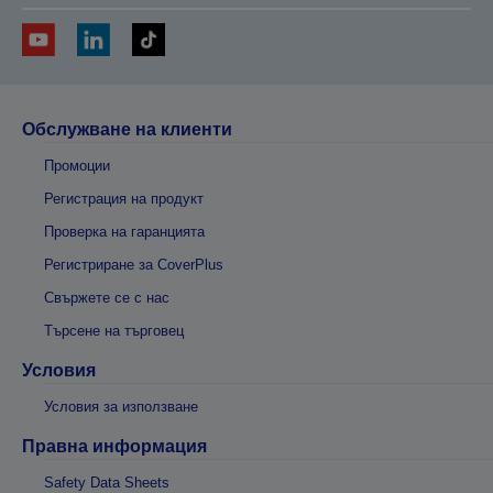
Обслужване на клиенти
Промоции
Регистрация на продукт
Проверка на гаранцията
Регистриране за CoverPlus
Свържете се с нас
Търсене на търговец
Условия
Условия за използване
Правна информация
Safety Data Sheets