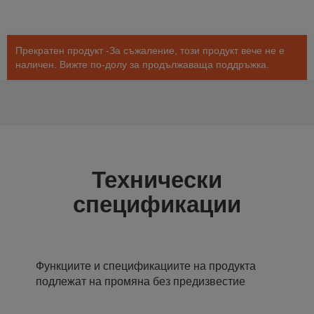
Прекратен продукт -За съжаление, този продукт вече не е
наличен. Вижте по-долу за продължаваща поддръжка.
Технически
спецификации
Функциите и спецификациите на продукта
подлежат на промяна без предизвестие