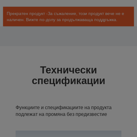
Прекратен продукт -За съжаление, този продукт вече не е
наличен. Вижте по-долу за продължаваща поддръжка.
Технически
спецификации
Функциите и спецификациите на продукта
подлежат на промяна без предизвестие