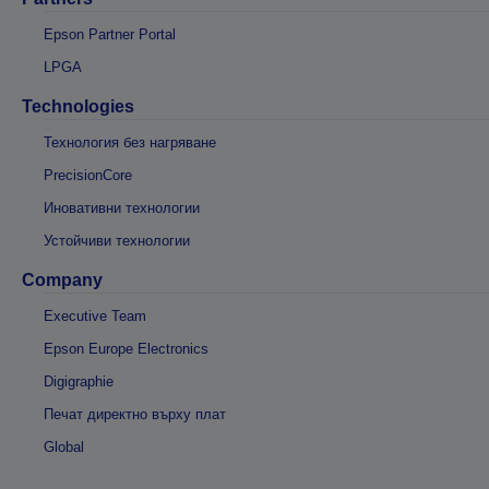
Epson Partner Portal
LPGA
Technologies
Технология без нагряване
PrecisionCore
Иновативни технологии
Устойчиви технологии
Company
Executive Team
Epson Europe Electronics
Digigraphie
Печат директно върху плат
Global