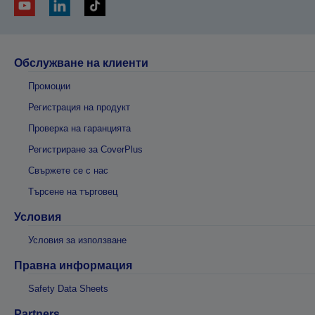
Обслужване на клиенти
Промоции
Регистрация на продукт
Проверка на гаранцията
Регистриране за CoverPlus
Свържете се с нас
Търсене на търговец
Условия
Условия за използване
Правна информация
Safety Data Sheets
Partners