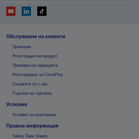
Обслужване на клиенти
Промоции
Регистрация на продукт
Проверка на гаранцията
Регистриране за CoverPlus
Свържете се с нас
Търсене на търговец
Условия
Условия за използване
Правна информация
Safety Data Sheets