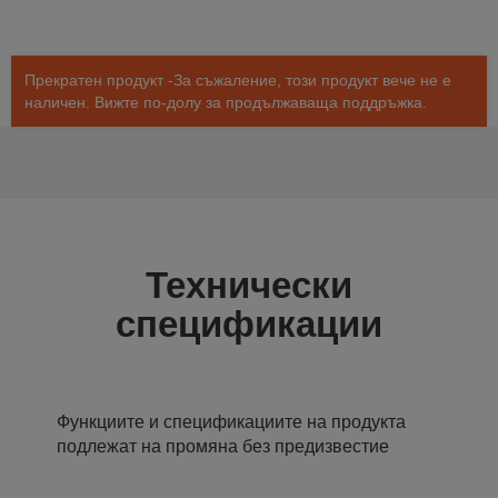
Прекратен продукт -За съжаление, този продукт вече не е
наличен. Вижте по-долу за продължаваща поддръжка.
Технически
спецификации
Функциите и спецификациите на продукта
подлежат на промяна без предизвестие