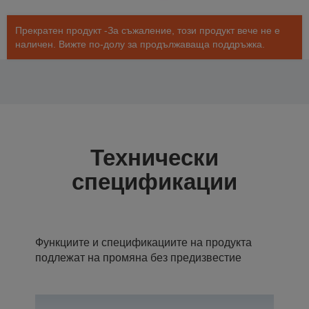
Прекратен продукт -За съжаление, този продукт вече не е
наличен. Вижте по-долу за продължаваща поддръжка.
Технически
спецификации
Функциите и спецификациите на продукта
подлежат на промяна без предизвестие