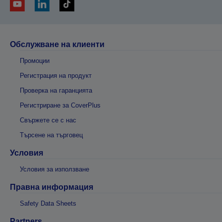
Обслужване на клиенти
Промоции
Регистрация на продукт
Проверка на гаранцията
Регистриране за CoverPlus
Свържете се с нас
Търсене на търговец
Условия
Условия за използване
Правна информация
Safety Data Sheets
Partners