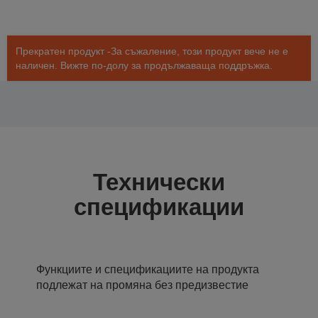
Прекратен продукт -За съжаление, този продукт вече не е
наличен. Вижте по-долу за продължаваща поддръжка.
Технически
спецификации
Функциите и спецификациите на продукта
подлежат на промяна без предизвестие