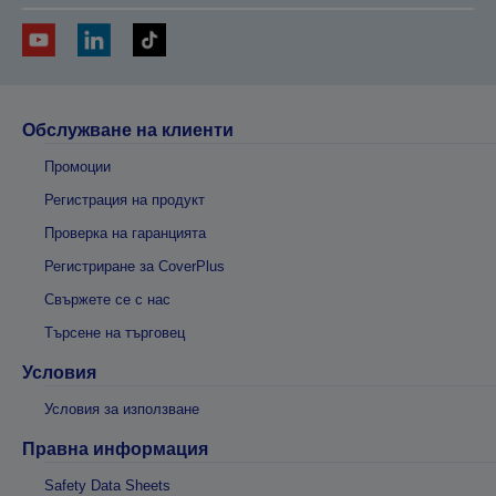
Обслужване на клиенти
Промоции
Регистрация на продукт
Проверка на гаранцията
Регистриране за CoverPlus
Свържете се с нас
Търсене на търговец
Условия
Условия за използване
Правна информация
Safety Data Sheets