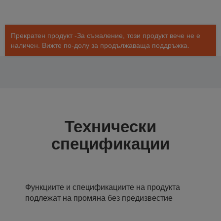
Прекратен продукт -За съжаление, този продукт вече не е
наличен. Вижте по-долу за продължаваща поддръжка.
Технически
спецификации
Функциите и спецификациите на продукта
подлежат на промяна без предизвестие