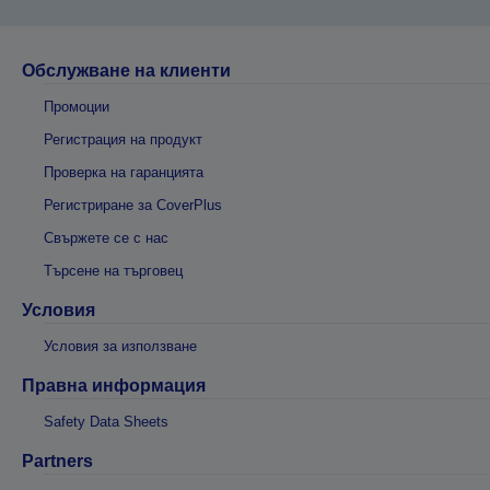
Обслужване на клиенти
Промоции
Регистрация на продукт
Проверка на гаранцията
Регистриране за CoverPlus
Свържете се с нас
Търсене на търговец
Условия
Условия за използване
Правна информация
Safety Data Sheets
Partners