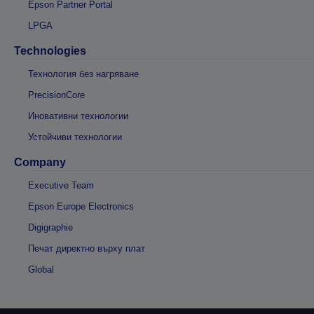
Epson Partner Portal
LPGA
Technologies
Технология без нагряване
PrecisionCore
Иновативни технологии
Устойчиви технологии
Company
Executive Team
Epson Europe Electronics
Digigraphie
Печат директно върху плат
Global