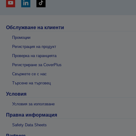
Обслужване на клиенти
Промоции
Регистрация на продукт
Проверка на гаранцията
Регистриране за CoverPlus
Свържете се с нас
Търсене на търговец
Условия
Условия за използване
Правна информация
Safety Data Sheets
Partners