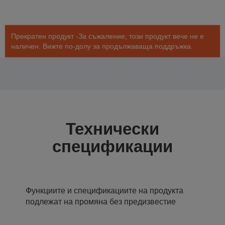
Прекратен продукт -За съжаление, този продукт вече не е
наличен. Вижте по-долу за продължаваща поддръжка.
Технически
спецификации
Функциите и спецификациите на продукта
подлежат на промяна без предизвестие