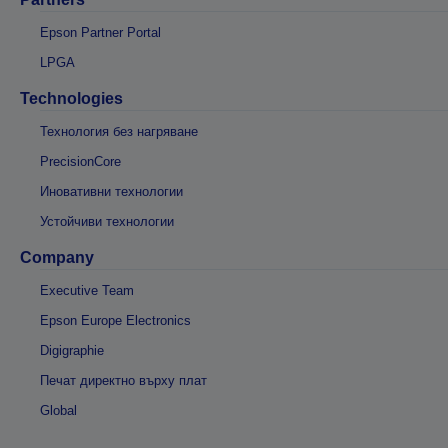
Epson Partner Portal
LPGA
Technologies
Технология без нагряване
PrecisionCore
Иновативни технологии
Устойчиви технологии
Company
Executive Team
Epson Europe Electronics
Digigraphie
Печат директно върху плат
Global