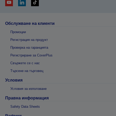
Обслужване на клиенти
Промоции
Регистрация на продукт
Проверка на гаранцията
Регистриране за CoverPlus
Свържете се с нас
Търсене на търговец
Условия
Условия за използване
Правна информация
Safety Data Sheets
Partners