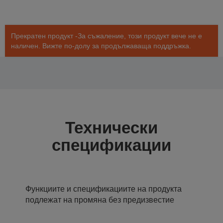
Прекратен продукт -За съжаление, този продукт вече не е
наличен. Вижте по-долу за продължаваща поддръжка.
Технически
спецификации
Функциите и спецификациите на продукта
подлежат на промяна без предизвестие