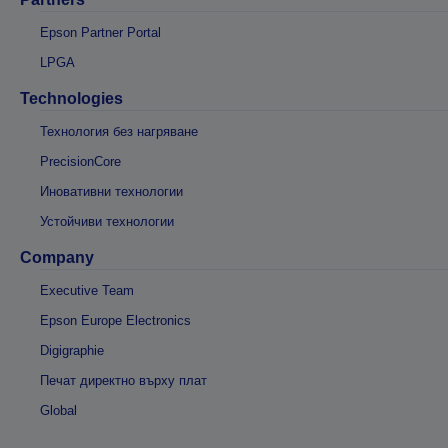
Epson Partner Portal
LPGA
Technologies
Технология без нагряване
PrecisionCore
Иновативни технологии
Устойчиви технологии
Company
Executive Team
Epson Europe Electronics
Digigraphie
Печат директно върху плат
Global