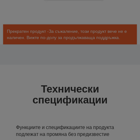
Прекратен продукт -За съжаление, този продукт вече не е
наличен. Вижте по-долу за продължаваща поддръжка.
Технически
спецификации
Функциите и спецификациите на продукта
подлежат на промяна без предизвестие