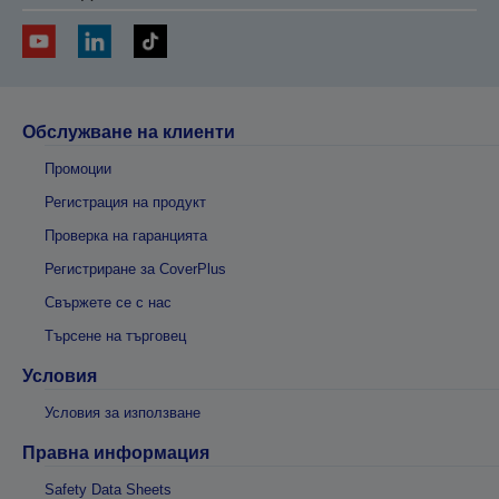
Обслужване на клиенти
Промоции
Регистрация на продукт
Проверка на гаранцията
Регистриране за CoverPlus
Свържете се с нас
Търсене на търговец
Условия
Условия за използване
Правна информация
Safety Data Sheets