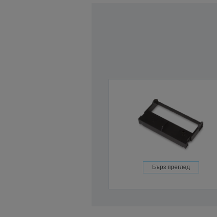
Бърз преглед