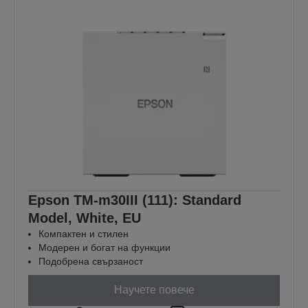
Epson TM-m30III (111): Standard
Model, White, EU
Компактен и стилен
Модерен и богат на функции
Подобрена свързаност
Научете повече