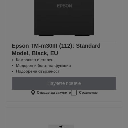
Epson TM-m30III (112): Standard
Model, Black, EU
Компактен и стилен
Модерен и богат на функции
Подобрена свързаност
Научете повече
Откъде да закупите
Сравнение