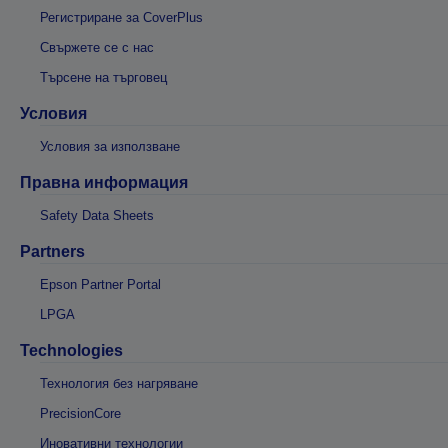
Регистриране за CoverPlus
Свържете се с нас
Търсене на търговец
Условия
Условия за използване
Правна информация
Safety Data Sheets
Partners
Epson Partner Portal
LPGA
Technologies
Технология без нагряване
PrecisionCore
Иновативни технологии