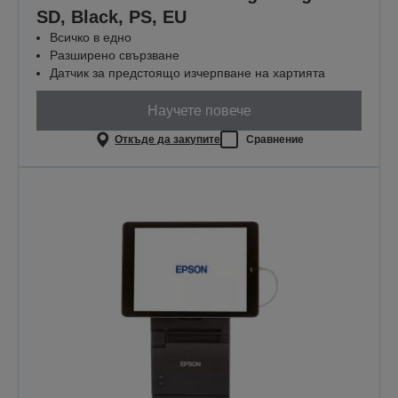
SD, Black, PS, EU
Всичко в едно
Разширено свързване
Датчик за предстоящо изчерпване на хартията
Научете повече
Откъде да закупите
Сравнение