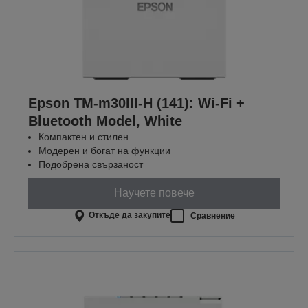
Epson TM-m30III-H (141): Wi-Fi +
Bluetooth Model, White
Компактен и стилен
Модерен и богат на функции
Подобрена свързаност
Научете повече
Откъде да закупите
Сравнение