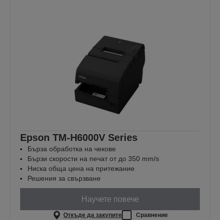
Epson TM-H6000V Series
Бърза обработка на чекове
Бързи скорости на печат от до 350 mm/s
Ниска обща цена на притежание
Решения за свързване
Научете повече
Откъде да закупите
Сравнение