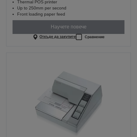
Thermal POS printer
Up to 250mm per second
Front loading paper feed
Научете повече
Откъде да закупите
Сравнение