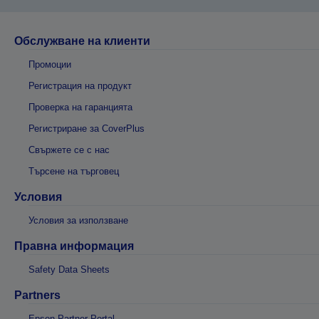
Обслужване на клиенти
Промоции
Регистрация на продукт
Проверка на гаранцията
Регистриране за CoverPlus
Свържете се с нас
Търсене на търговец
Условия
Условия за използване
Правна информация
Safety Data Sheets
Partners
Epson Partner Portal