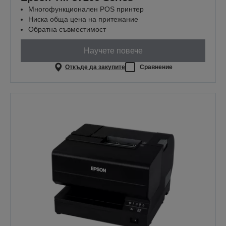
Многофункционален POS принтер
Ниска обща цена на притежание
Обратна съвместимост
Научете повече
Откъде да закупите
Сравнение