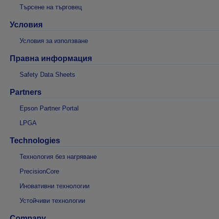
Търсене на търговец
Условия
Условия за използване
Правна информация
Safety Data Sheets
Partners
Epson Partner Portal
LPGA
Technologies
Технология без нагряване
PrecisionCore
Иновативни технологии
Устойчиви технологии
Company