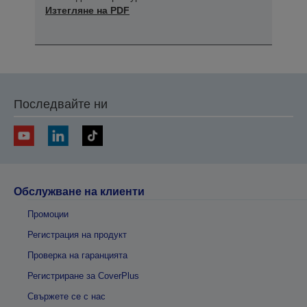
Изтегляне на PDF
Последвайте ни
Обслужване на клиенти
Промоции
Регистрация на продукт
Проверка на гаранцията
Регистриране за CoverPlus
Свържете се с нас