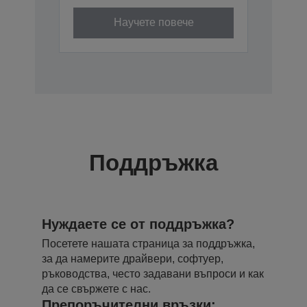
Научете повече
Поддръжка
Нуждаете се от поддръжка?
Посетете нашата страница за поддръжка,
за да намерите драйвери, софтуер,
ръководства, често задавани въпроси и как
да се свържете с нас.
Препоръчителни връзки: