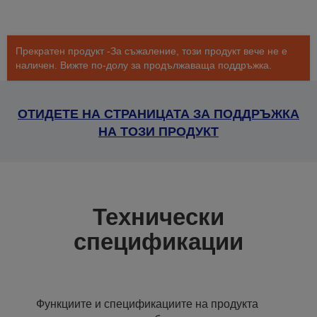
Прекратен продукт -За съжаление, този продукт вече не е
наличен. Вижте по-долу за продължаваща поддръжка.
ОТИДЕТЕ НА СТРАНИЦАТА ЗА ПОДДРЪЖКА
НА ТОЗИ ПРОДУКТ
Технически
спецификации
Функциите и спецификациите на продукта