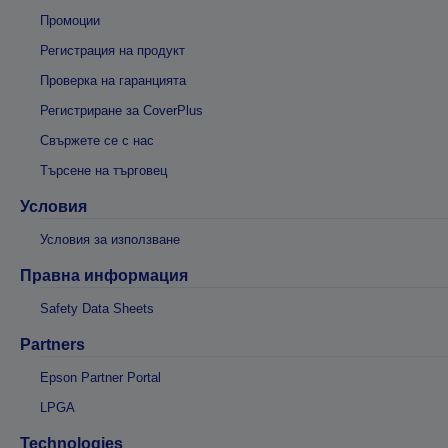
Промоции
Регистрация на продукт
Проверка на гаранцията
Регистриране за CoverPlus
Свържете се с нас
Търсене на търговец
Условия
Условия за използване
Правна информация
Safety Data Sheets
Partners
Epson Partner Portal
LPGA
Technologies