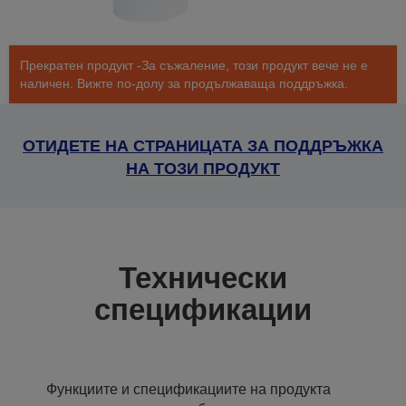
Прекратен продукт -За съжаление, този продукт вече не е
наличен. Вижте по-долу за продължаваща поддръжка.
ОТИДЕТЕ НА СТРАНИЦАТА ЗА ПОДДРЪЖКА
НА ТОЗИ ПРОДУКТ
Технически
спецификации
Функциите и спецификациите на продукта