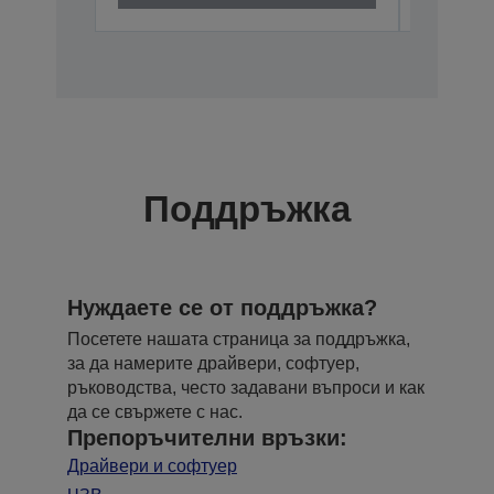
Поддръжка
Нуждаете се от поддръжка?
Посетете нашата страница за поддръжка,
за да намерите драйвери, софтуер,
ръководства, често задавани въпроси и как
да се свържете с нас.
Препоръчителни връзки:
Драйвери и софтуер