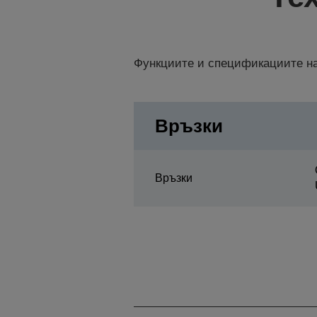
Функциите и спецификациите на
Връзки
Връзки