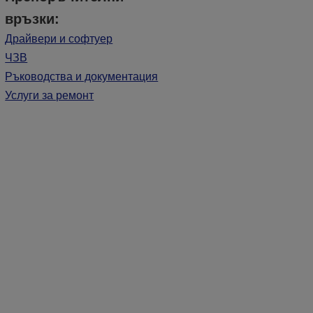
връзки:
Драйвери и софтуер
ЧЗВ
Ръководства и документация
Услуги за ремонт