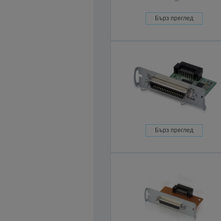
Бърз преглед
Бърз преглед