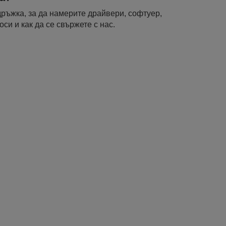
ръжка, за да намерите драйвери, софтуер,
си и как да се свържете с нас.