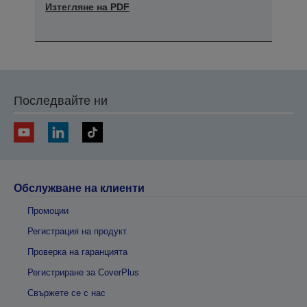
Изтегляне на PDF
Последвайте ни
Обслужване на клиенти
Промоции
Регистрация на продукт
Проверка на гаранцията
Регистриране за CoverPlus
Свържете се с нас