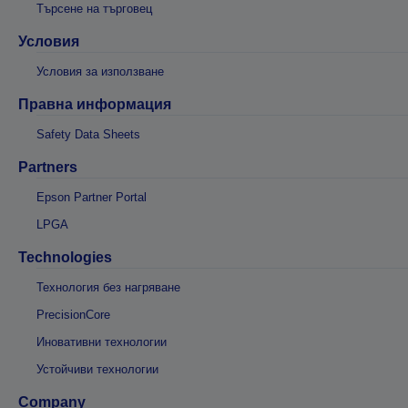
Търсене на търговец
Условия
Условия за използване
Правна информация
Safety Data Sheets
Partners
Epson Partner Portal
LPGA
Technologies
Технология без нагряване
PrecisionCore
Иновативни технологии
Устойчиви технологии
Company