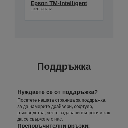
Epson TM-Intelligent
C32C890732
Поддръжка
Нуждаете се от поддръжка?
Посетете нашата страница за поддръжка,
за да намерите драйвери, софтуер,
ръководства, често задавани въпроси и как
да се свържете с нас.
Препоръчителни връзки: