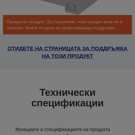
Прекратен продукт -За съжаление, този продукт вече не е
наличен. Вижте по-долу за продължаваща поддръжка.
ОТИДЕТЕ НА СТРАНИЦАТА ЗА ПОДДРЪЖКА
НА ТОЗИ ПРОДУКТ
Технически
спецификации
Функциите и спецификациите на продукта