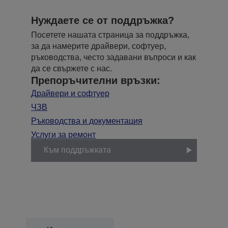
Нуждаете се от поддръжка?
Посетете нашата страница за поддръжка,
за да намерите драйвери, софтуер,
ръководства, често задавани въпроси и как
да се свържете с нас.
Препоръчителни връзки:
Драйвери и софтуер
ЧЗВ
Ръководства и документация
Услуги за ремонт
Към поддръжката