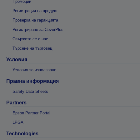
Промоции
Регистрация на продукт
Проверка на гаранцията
Регистриране за CoverPlus
Свържете се с нас
Търсене на търговец
Условия
Условия за използване
Правна информация
Safety Data Sheets
Partners
Epson Partner Portal
LPGA
Technologies