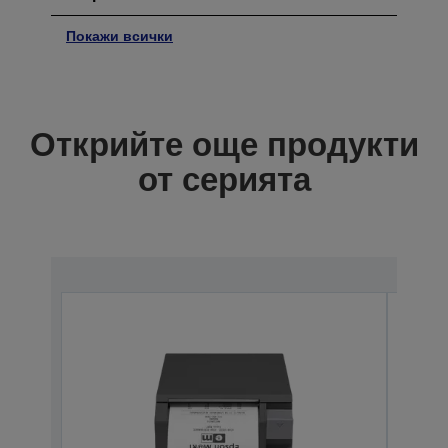
Покажи всички
Открийте още продукти
от серията