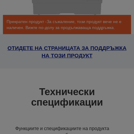
Прекратен продукт -За съжаление, този продукт вече не е
наличен. Вижте по-долу за продължаваща поддръжка.
ОТИДЕТЕ НА СТРАНИЦАТА ЗА ПОДДРЪЖКА
НА ТОЗИ ПРОДУКТ
Технически
спецификации
Функциите и спецификациите на продукта