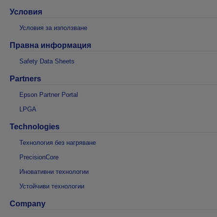
Условия
Условия за използване
Правна информация
Safety Data Sheets
Partners
Epson Partner Portal
LPGA
Technologies
Технология без нагряване
PrecisionCore
Иновативни технологии
Устойчиви технологии
Company