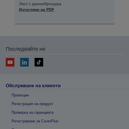
Лист с данни/брошура
Изтегляне на PDF
Последвайте ни
Обслужване на клиенти
Промоции
Регистрация на продукт
Проверка на гаранцията
Регистриране за CoverPlus