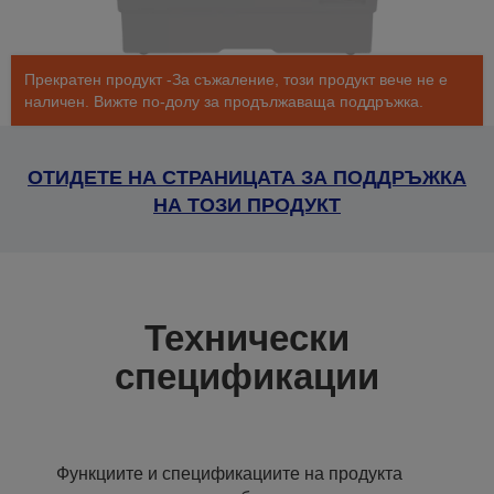
Прекратен продукт -За съжаление, този продукт вече не е
наличен. Вижте по-долу за продължаваща поддръжка.
ОТИДЕТЕ НА СТРАНИЦАТА ЗА ПОДДРЪЖКА
НА ТОЗИ ПРОДУКТ
Технически
спецификации
Функциите и спецификациите на продукта