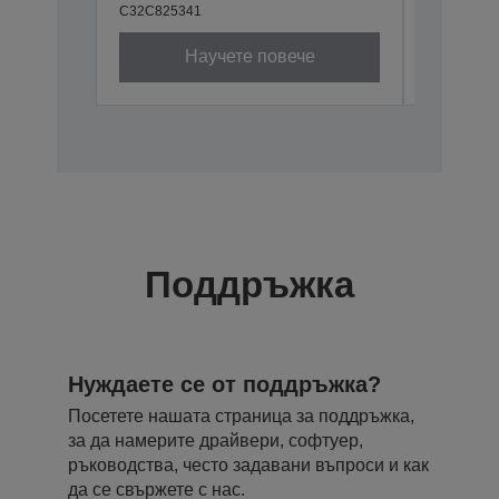
C32C825341
C32C8241
Научете повече
Поддръжка
Нуждаете се от поддръжка?
Посетете нашата страница за поддръжка,
за да намерите драйвери, софтуер,
ръководства, често задавани въпроси и как
да се свържете с нас.