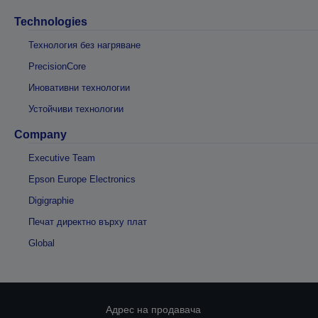
Technologies
Технология без нагряване
PrecisionCore
Иновативни технологии
Устойчиви технологии
Company
Executive Team
Epson Europe Electronics
Digigraphie
Печат директно върху плат
Global
Адрес на продавача