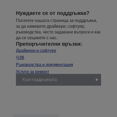
Нуждаете се от поддръжка?
Посетете нашата страница за поддръжка,
за да намерите драйвери, софтуер,
ръководства, често задавани въпроси и как
да се свържете с нас.
Препоръчителни връзки:
Драйвери и софтуер
ЧЗВ
Ръководства и документация
Услуги за ремонт
Към поддръжката