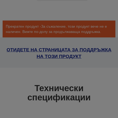
Прекратен продукт -За съжаление, този продукт вече не е
наличен. Вижте по-долу за продължаваща поддръжка.
ОТИДЕТЕ НА СТРАНИЦАТА ЗА ПОДДРЪЖКА
НА ТОЗИ ПРОДУКТ
Технически
спецификации