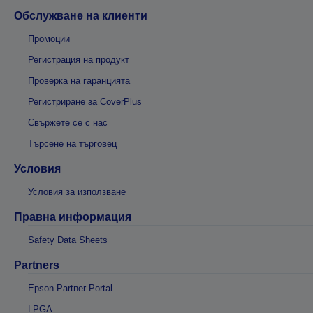
Обслужване на клиенти
Промоции
Регистрация на продукт
Проверка на гаранцията
Регистриране за CoverPlus
Свържете се с нас
Търсене на търговец
Условия
Условия за използване
Правна информация
Safety Data Sheets
Partners
Epson Partner Portal
LPGA