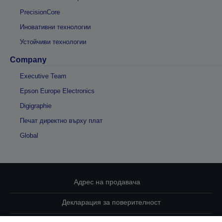
PrecisionCore
Иновативни технологии
Устойчиви технологии
Company
Executive Team
Epson Europe Electronics
Digigraphie
Печат директно върху плат
Global
Адрес на продавача
Декларация за поверителност