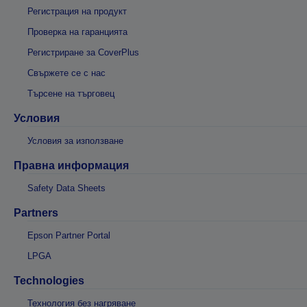
Регистрация на продукт
Проверка на гаранцията
Регистриране за CoverPlus
Свържете се с нас
Търсене на търговец
Условия
Условия за използване
Правна информация
Safety Data Sheets
Partners
Epson Partner Portal
LPGA
Technologies
Технология без нагряване