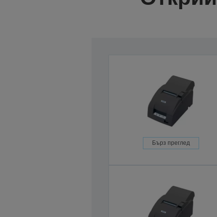
Бърз преглед