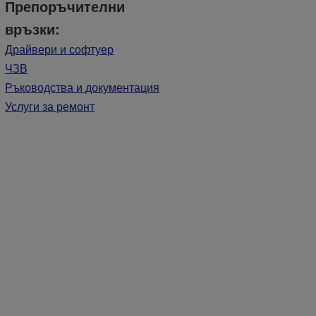
Препоръчителни
връзки:
Драйвери и софтуер
ЧЗВ
Ръководства и документация
Услуги за ремонт