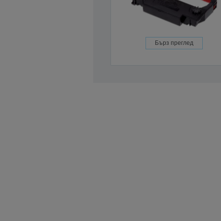
Бърз преглед