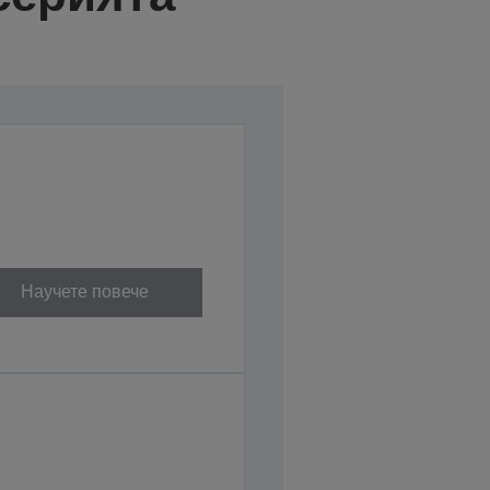
Научете повече