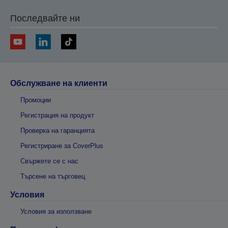
Последвайте ни
Обслужване на клиенти
Промоции
Регистрация на продукт
Проверка на гаранцията
Регистриране за CoverPlus
Свържете се с нас
Търсене на търговец
Условия
Условия за използване