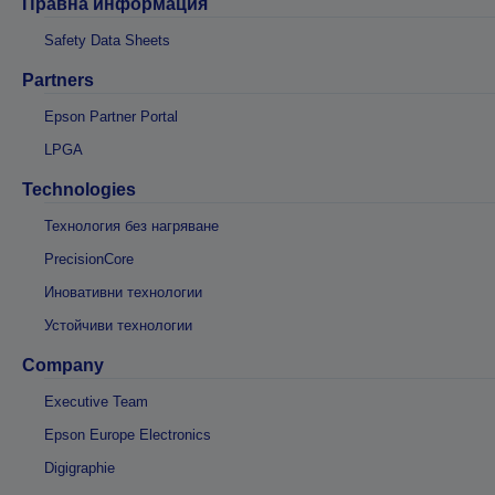
Правна информация
Safety Data Sheets
Partners
Epson Partner Portal
LPGA
Technologies
Технология без нагряване
PrecisionCore
Иновативни технологии
Устойчиви технологии
Company
Executive Team
Epson Europe Electronics
Digigraphie