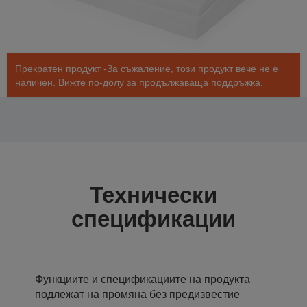
Прекратен продукт -За съжаление, този продукт вече не е
наличен. Вижте по-долу за продължаваща поддръжка.
Технически
спецификации
Функциите и спецификациите на продукта
подлежат на промяна без предизвестие