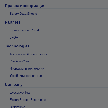
Правна информация
Safety Data Sheets
Partners
Epson Partner Portal
LPGA
Technologies
Технология без нагряване
PrecisionCore
Иновативни технологии
Устойчиви технологии
Company
Executive Team
Epson Europe Electronics
Digigraphie