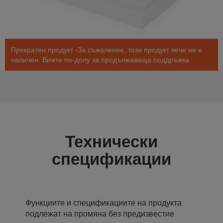
Прекратен продукт -За съжаление, този продукт вече не е
наличен. Вижте по-долу за продължаваща поддръжка.
Технически
спецификации
Функциите и спецификациите на продукта
подлежат на промяна без предизвестие