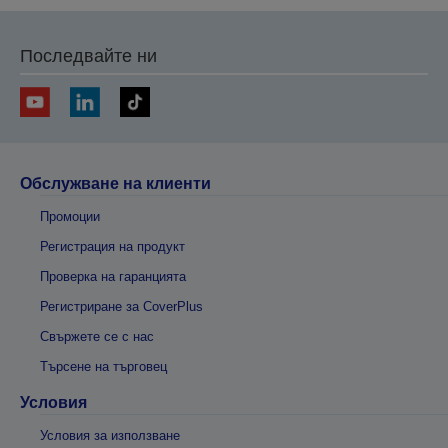
Последвайте ни
Обслужване на клиенти
Промоции
Регистрация на продукт
Проверка на гаранцията
Регистриране за CoverPlus
Свържете се с нас
Търсене на търговец
Условия
Условия за използване