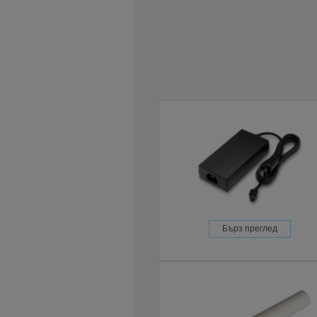
Бърз преглед