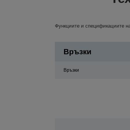
Функциите и спецификациите на
Връзки
Връзки