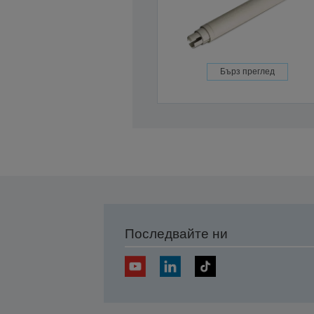
Бърз преглед
Последвайте ни