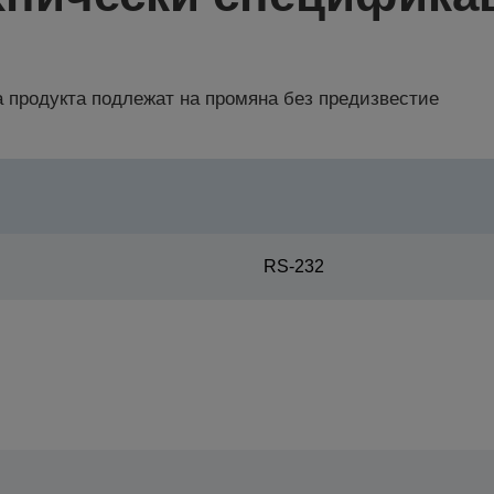
 продукта подлежат на промяна без предизвестие
RS-232