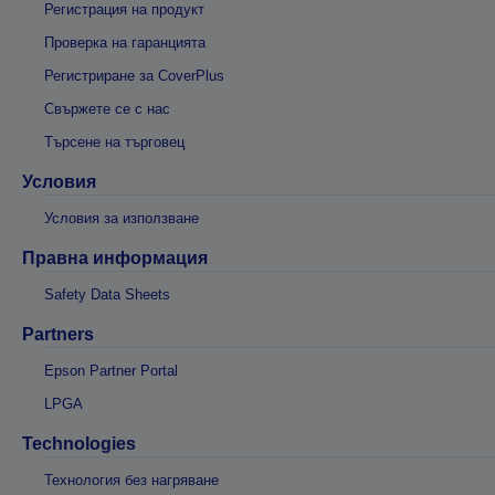
Регистрация на продукт
Проверка на гаранцията
Регистриране за CoverPlus
Свържете се с нас
Търсене на търговец
Условия
Условия за използване
Правна информация
Safety Data Sheets
Partners
Epson Partner Portal
LPGA
Technologies
Технология без нагряване