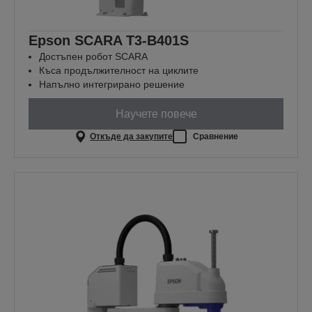
Epson SCARA T3-B401S
Достъпен робот SCARA
Къса продължителност на циклите
Напълно интегрирано решение
Научете повече
Откъде да закупите
Сравнение