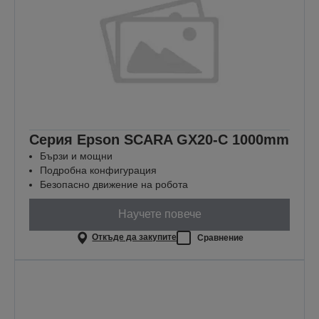
Серия Epson SCARA GX20-C 1000mm
Бързи и мощни
Подробна конфигурация
Безопасно движение на робота
Научете повече
Откъде да закупите
Сравнение