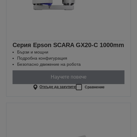
Серия Epson SCARA GX20-C 1000mm
Бързи и мощни
Подробна конфигурация
Безопасно движение на робота
Научете повече
Откъде да закупите
Сравнение