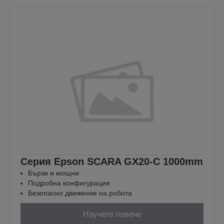
Серия Epson SCARA GX20-C 1000mm
Бързи и мощни
Подробна конфигурация
Безопасно движение на робота
Научете повече