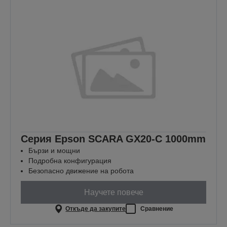
Серия Epson SCARA GX20-C 1000mm
Бързи и мощни
Подробна конфигурация
Безопасно движение на робота
Научете повече
Откъде да закупите
Сравнение