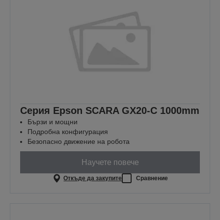
Серия Epson SCARA GX20-C 1000mm
Бързи и мощни
Подробна конфигурация
Безопасно движение на робота
Научете повече
Откъде да закупите
Сравнение