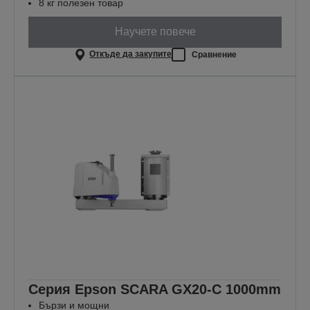
8 кг полезен товар
Научете повече
Откъде да закупите
Сравнение
Серия Epson SCARA GX20-C 1000mm
Бързи и мощни