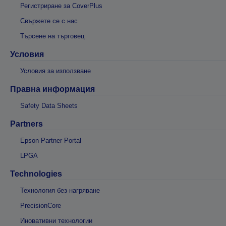
Регистриране за CoverPlus
Свържете се с нас
Търсене на търговец
Условия
Условия за използване
Правна информация
Safety Data Sheets
Partners
Epson Partner Portal
LPGA
Technologies
Технология без нагряване
PrecisionCore
Иновативни технологии