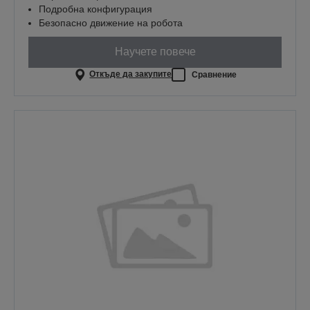
Подробна конфигурация
Безопасно движение на робота
Научете повече
Откъде да закупите
Сравнение