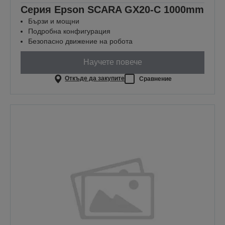
Серия Epson SCARA GX20-C 1000mm
Бързи и мощни
Подробна конфигурация
Безопасно движение на робота
Научете повече
Откъде да закупите
Сравнение