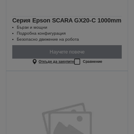
Серия Epson SCARA GX20-C 1000mm
Бързи и мощни
Подробна конфигурация
Безопасно движение на робота
Научете повече
Откъде да закупите
Сравнение