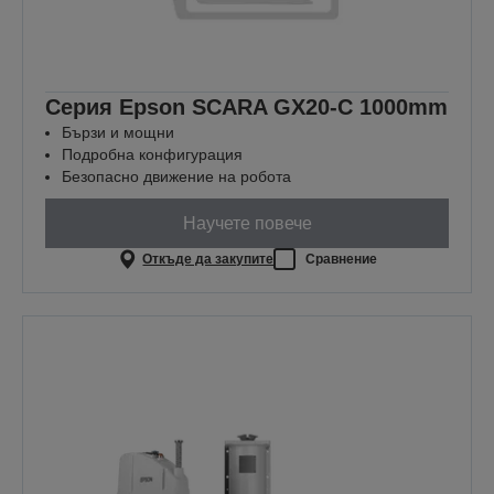
Серия Epson SCARA GX20-C 1000mm
Бързи и мощни
Подробна конфигурация
Безопасно движение на робота
Научете повече
Откъде да закупите
Сравнение