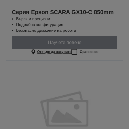
Серия Epson SCARA GX10-C 850mm
Бързи и прецизни
Подробна конфигурация
Безопасно движение на робота
Научете повече
Откъде да закупите
Сравнение