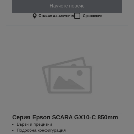
Научете повече
Откъде да закупите
Сравнение
Серия Epson SCARA GX10-C 850mm
Бързи и прецизни
Подробна конфигурация