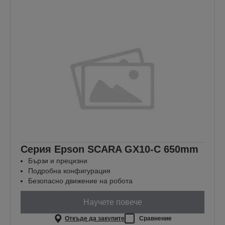
Серия Epson SCARA GX10-C 650mm
Бързи и прецизни
Подробна конфигурация
Безопасно движение на робота
Научете повече
Откъде да закупите
Сравнение