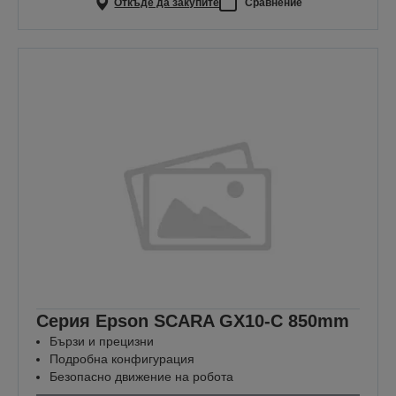
Откъде да закупите
Сравнение
Серия Epson SCARA GX10-C 850mm
Бързи и прецизни
Подробна конфигурация
Безопасно движение на робота