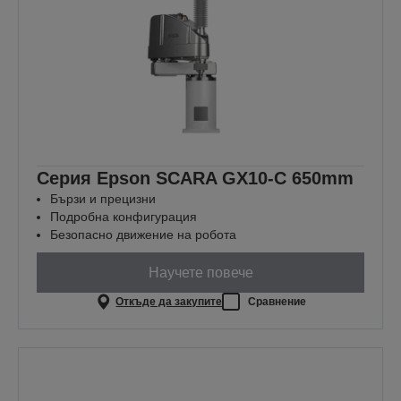
Серия Epson SCARA GX10-C 650mm
Бързи и прецизни
Подробна конфигурация
Безопасно движение на робота
Научете повече
Откъде да закупите
Сравнение