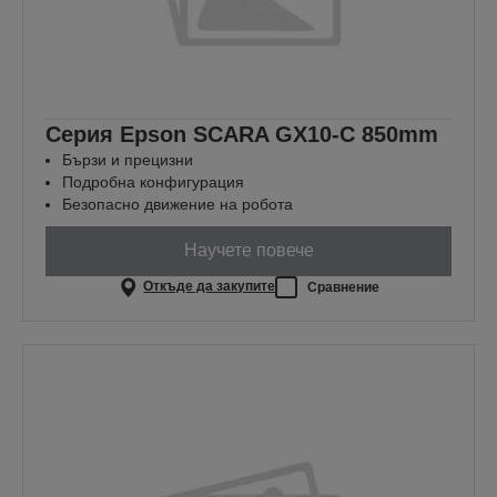
Серия Epson SCARA GX10-C 850mm
Бързи и прецизни
Подробна конфигурация
Безопасно движение на робота
Научете повече
Откъде да закупите
Сравнение