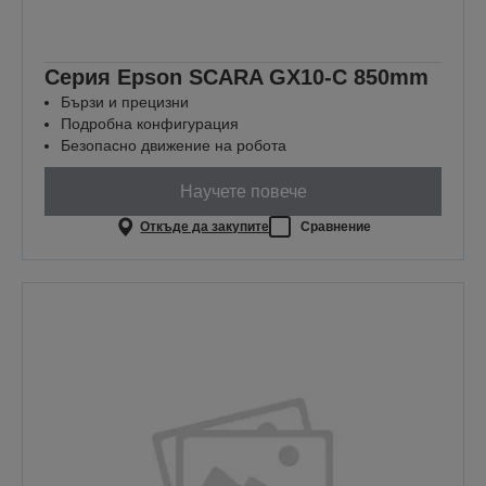
Серия Epson SCARA GX10-C 850mm
Бързи и прецизни
Подробна конфигурация
Безопасно движение на робота
Научете повече
Откъде да закупите
Сравнение