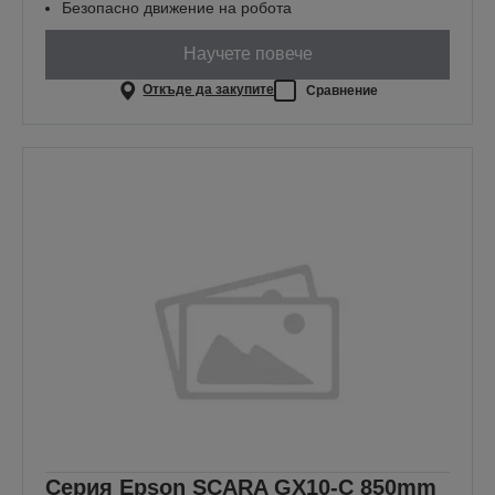
Безопасно движение на робота
Научете повече
Откъде да закупите
Сравнение
Серия Epson SCARA GX10-C 850mm