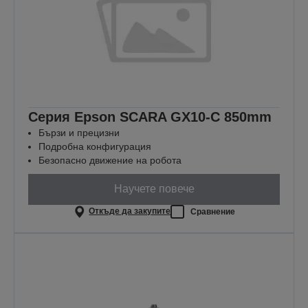
Серия Epson SCARA GX10-C 850mm
Бързи и прецизни
Подробна конфигурация
Безопасно движение на робота
Научете повече
Откъде да закупите
Сравнение