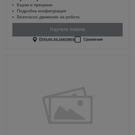
Бързи и прецизни
Подробна конфигурация
Безопасно движение на робота
Научете повече
Откъде да закупите
Сравнение