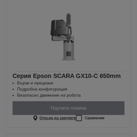
Серия Epson SCARA GX10-C 650mm
Бързи и прецизни
Подробна конфигурация
Безопасно движение на робота
Научете повече
Откъде да закупите
Сравнение