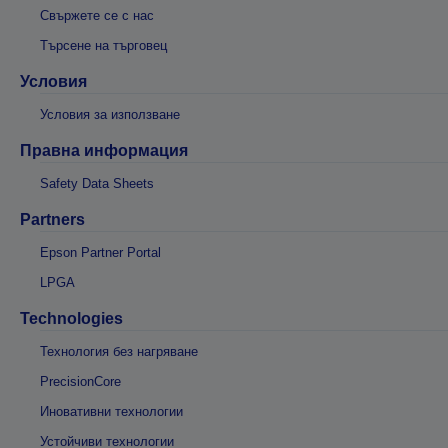
Свържете се с нас
Търсене на търговец
Условия
Условия за използване
Правна информация
Safety Data Sheets
Partners
Epson Partner Portal
LPGA
Technologies
Технология без нагряване
PrecisionCore
Иновативни технологии
Устойчиви технологии