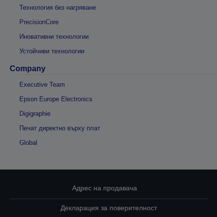
Технология без нагряване
PrecisionCore
Иновативни технологии
Устойчиви технологии
Company
Executive Team
Epson Europe Electronics
Digigraphie
Печат директно върху плат
Global
Адрес на продавача
Декларация за поверителност