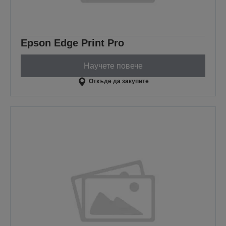
Epson Edge Print Pro
Научете повече
Откъде да закупите