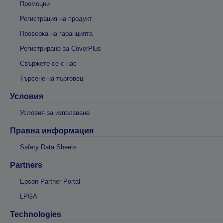
Промоции
Регистрация на продукт
Проверка на гаранцията
Регистриране за CoverPlus
Свържете се с нас
Търсене на търговец
Условия
Условия за използване
Правна информация
Safety Data Sheets
Partners
Epson Partner Portal
LPGA
Technologies