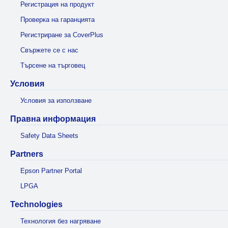
Регистрация на продукт
Проверка на гаранцията
Регистриране за CoverPlus
Свържете се с нас
Търсене на търговец
Условия
Условия за използване
Правна информация
Safety Data Sheets
Partners
Epson Partner Portal
LPGA
Technologies
Технология без нагряване