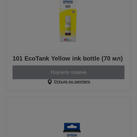
101 EcoTank Yellow ink bottle (70 мл)
Научете повече
Откъде да закупите