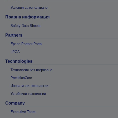
Условия за използване
Правна информация
Safety Data Sheets
Partners
Epson Partner Portal
LPGA
Technologies
Технология без нагряване
PrecisionCore
Иновативни технологии
Устойчиви технологии
Company
Executive Team