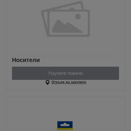
Носители
Научете повече
Откъде да закупите