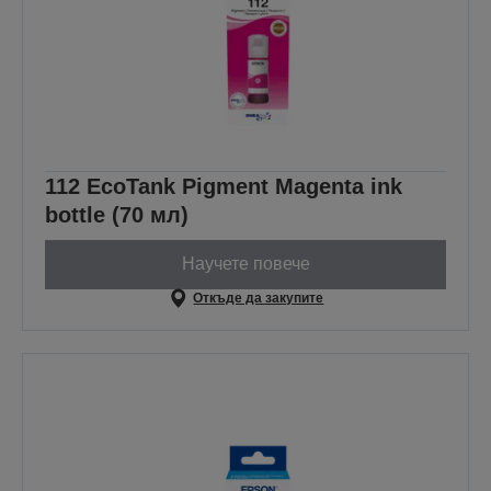
112 EcoTank Pigment Magenta ink
bottle (70 мл)
Научете повече
Откъде да закупите